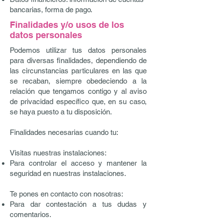
bancarias, forma de pago.
Finalidades y/o usos de los
datos personales
Podemos utilizar tus datos personales
para diversas finalidades, dependiendo de
las circunstancias particulares en las que
se recaban, siempre obedeciendo a la
relación que tengamos contigo y al aviso
de privacidad específico que, en su caso,
se haya puesto a tu disposición.
Finalidades necesarias cuando tu:
Visitas nuestras instalaciones:
Para controlar el acceso y mantener la
seguridad en nuestras instalaciones.
Te pones en contacto con nosotras:
Para dar contestación a tus dudas y
comentarios.