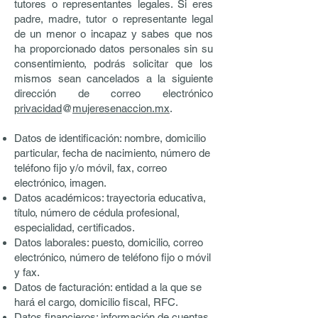
tutores o representantes legales. Si eres
padre, madre, tutor o representante legal
de un menor o incapaz y sabes que nos
ha proporcionado datos personales sin su
consentimiento, podrás solicitar que los
mismos sean cancelados a la siguiente
dirección de correo electrónico
privacidad
@
mujeresenaccion.mx
.
Datos de identificación: nombre, domicilio
particular, fecha de nacimiento, número de
teléfono fijo y/o móvil, fax, correo
electrónico, imagen.
Datos académicos: trayectoria educativa,
título, número de cédula profesional,
especialidad, certificados.
Datos laborales: puesto, domicilio, correo
electrónico, número de teléfono fijo o móvil
y fax.
Datos de facturación: entidad a la que se
hará el cargo, domicilio fiscal, RFC.
Datos financieros: información de cuentas