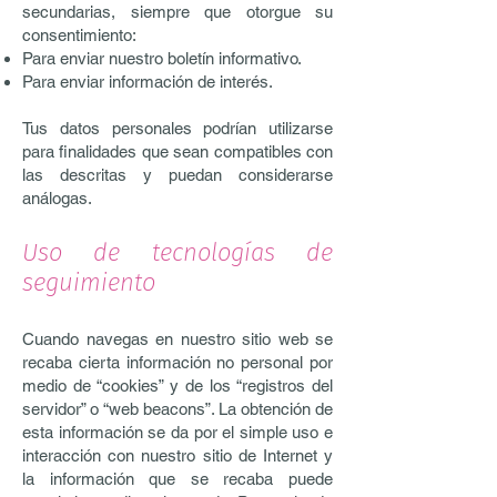
secundarias, siempre que otorgue su
consentimiento:
Para enviar nuestro boletín informativo.
Para enviar información de interés.
Tus datos personales podrían utilizarse
para finalidades que sean compatibles con
las descritas y puedan considerarse
análogas.
Uso de tecnologías de
seguimiento
Cuando navegas en nuestro sitio web se
recaba cierta información no personal por
medio de “cookies” y de los “registros del
servidor” o “web beacons”. La obtención de
esta información se da por el simple uso e
interacción con nuestro sitio de Internet y
la información que se recaba puede