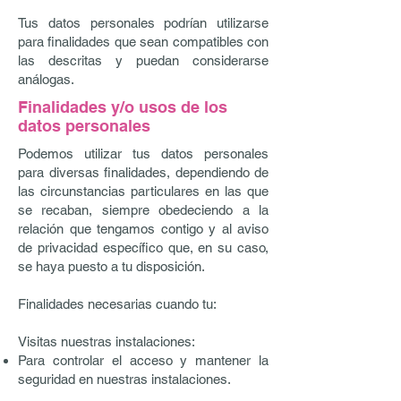
Tus datos personales podrían utilizarse
para finalidades que sean compatibles con
las descritas y puedan considerarse
análogas.
Finalidades y/o usos de los
datos personales
Podemos utilizar tus datos personales
para diversas finalidades, dependiendo de
las circunstancias particulares en las que
se recaban, siempre obedeciendo a la
relación que tengamos contigo y al aviso
de privacidad específico que, en su caso,
se haya puesto a tu disposición.
Finalidades necesarias cuando tu:
Visitas nuestras instalaciones:
Para controlar el acceso y mantener la
seguridad en nuestras instalaciones.