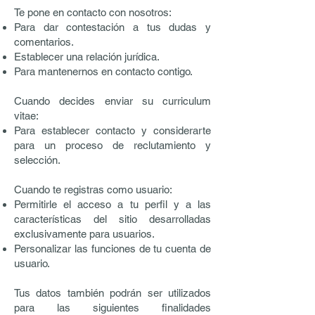
Te pone en contacto con nosotros:
Para dar contestación a tus dudas y
comentarios.
Establecer una relación jurídica.
Para mantenernos en contacto contigo.
Cuando decides enviar su curriculum
vitae:
Para establecer contacto y considerarte
para un proceso de reclutamiento y
selección.
Cuando te registras como usuario:
Permitirle el acceso a tu perfil y a las
características del sitio desarrolladas
exclusivamente para usuarios.
Personalizar las funciones de tu cuenta de
usuario.
Tus datos también podrán ser utilizados
para las siguientes finalidades