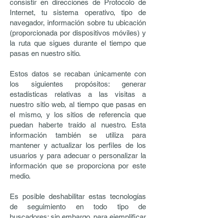
consistir en direcciones de Protocolo de
Internet, tu sistema operativo, tipo de
navegador, información sobre tu ubicación
(proporcionada por dispositivos móviles) y
la ruta que sigues durante el tiempo que
pasas en nuestro sitio.
Estos datos se recaban únicamente con
los siguientes propósitos: generar
estadísticas relativas a las visitas a
nuestro sitio web, al tiempo que pasas en
el mismo, y los sitios de referencia que
puedan haberte traído al nuestro. Esta
información también se utiliza para
mantener y actualizar los perfiles de los
usuarios y para adecuar o personalizar la
información que se proporciona por este
medio.
Es posible deshabilitar estas tecnologías
de seguimiento en todo tipo de
buscadores; sin embargo, para ejemplificar