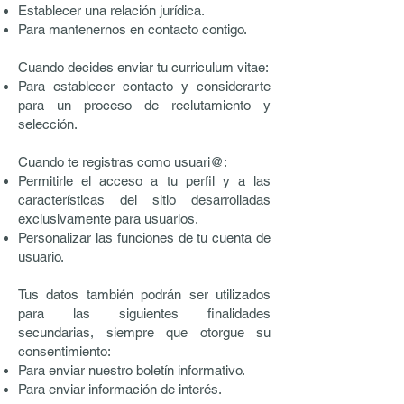
Establecer una relación jurídica.
Para mantenernos en contacto contigo.
Cuando decides enviar tu curriculum vitae:
Para establecer contacto y considerarte
para un proceso de reclutamiento y
selección.
Cuando te registras como usuari@:
Permitirle el acceso a tu perfil y a las
características del sitio desarrolladas
exclusivamente para usuarios.
Personalizar las funciones de tu cuenta de
usuario.
Tus datos también podrán ser utilizados
para las siguientes finalidades
secundarias, siempre que otorgue su
consentimiento:
Para enviar nuestro boletín informativo.
Para enviar información de interés.