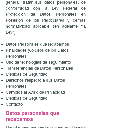
general, tratar sus datos personales, de
conformidad con la Ley Federal de
Protección de Datos Personales en
Posesión de los Particulares y demás
normatividad aplicable (en adelante “la
Ley”).
Datos Personales que recabamos
Finalidades y/o usos de los Datos
Personales
Uso de tecnologías de seguimiento
Transferencias de Datos Personales
Medidas de Seguridad
Derechos respecto a sus Datos
Personales
Cambios al Aviso de Privacidad
Medidas de Seguridad
Contacto
Datos personales que
recabamos
Usted puede navegar por nuestro sitio web