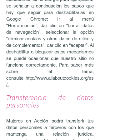
se señalan a continuación los pasos que
hay que seguir para deshabilitarlas en
Google Chrome: Ir al menú
“Herramientas”; dar clic en “borrar datos
de navegación”, seleccionar la opción
“eliminar cookies y otros datos de sitios y
de complementos”, dar clic en “aceptar”. Al
deshabilitar o bloquear estos mecanismos
se puede ocasionar que nuestro sitio no
funcione correctamente. Para saber más
sobre el tema,
consulte
http://www.allaboutcookies.org/es
/.
Transferencia de datos
personales
Mujeres en Acción podrá transferir tus
datos personales a terceros con los que
mantenga una relación jurídica,