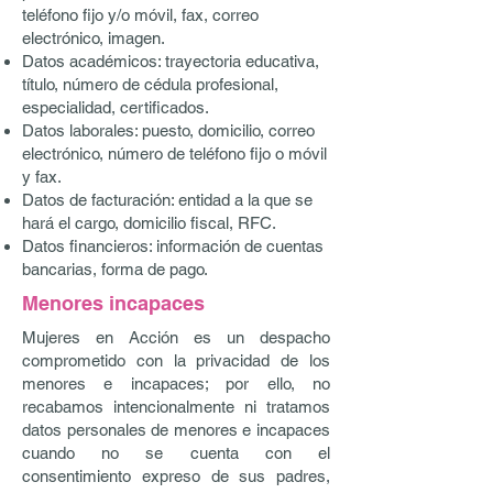
teléfono fijo y/o móvil, fax, correo
electrónico, imagen.
Datos académicos: trayectoria educativa,
título, número de cédula profesional,
especialidad, certificados.
Datos laborales: puesto, domicilio, correo
electrónico, número de teléfono fijo o móvil
y fax.
Datos de facturación: entidad a la que se
hará el cargo, domicilio fiscal, RFC.
Datos financieros: información de cuentas
bancarias, forma de pago.
Menores incapaces
Mujeres en Acción es un despacho
comprometido con la privacidad de los
menores e incapaces; por ello, no
recabamos intencionalmente ni tratamos
datos personales de menores e incapaces
cuando no se cuenta con el
consentimiento expreso de sus padres,