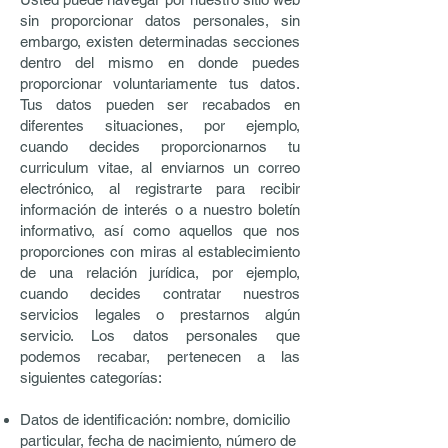
sin proporcionar datos personales, sin
embargo, existen determinadas secciones
dentro del mismo en donde puedes
proporcionar voluntariamente tus datos.
Tus datos pueden ser recabados en
diferentes situaciones, por ejemplo,
cuando decides proporcionarnos tu
curriculum vitae, al enviarnos un correo
electrónico, al registrarte para recibir
información de interés o a nuestro boletín
informativo, así como aquellos que nos
proporciones con miras al establecimiento
de una relación jurídica, por ejemplo,
cuando decides contratar nuestros
servicios legales o prestarnos algún
servicio. Los datos personales que
podemos recabar, pertenecen a las
siguientes categorías:
Datos de identificación: nombre, domicilio
particular, fecha de nacimiento, número de