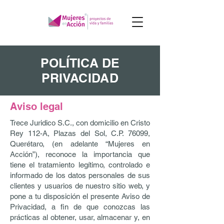
POLÍTICA DE
PRIVACIDAD
Aviso legal
Trece Juridico S.C., con domicilio en Cristo
Rey 112-A, Plazas del Sol, C.P. 76099,
Querétaro, (en adelante “Mujeres en
Acción”), reconoce la importancia que
tiene el tratamiento legítimo, controlado e
informado de los datos personales de sus
clientes y usuarios de nuestro sitio web, y
pone a tu disposición el presente Aviso de
Privacidad, a fin de que conozcas las
prácticas al obtener, usar, almacenar y, en