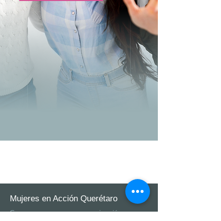
Mujeres en Acción Querétaro
Somos una organización no