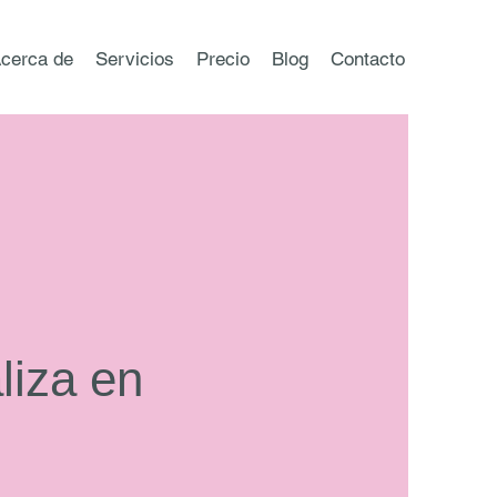
cerca de
Servicios
Precio
Blog
Contacto
liza en