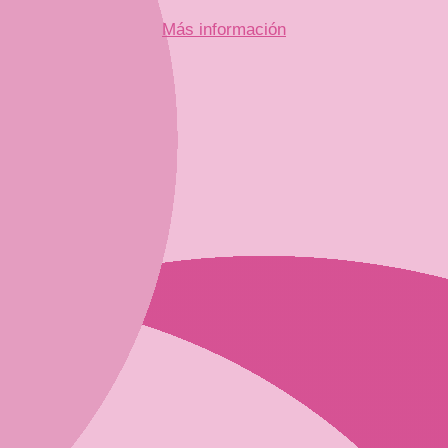
Más información