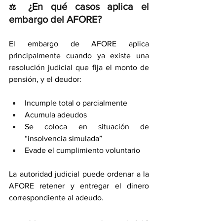
¿En qué casos aplica el 
⚖️ 
embargo del AFORE?
El embargo de AFORE aplica 
principalmente cuando ya existe una 
resolución judicial que fija el monto de 
pensión, y el deudor:
Incumple total o parcialmente
Acumula adeudos
Se coloca en situación de 
“insolvencia simulada”
Evade el cumplimiento voluntario
La autoridad judicial puede ordenar a la 
AFORE retener y entregar el dinero 
correspondiente al adeudo.