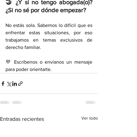
🤝 ¿Y si no tengo abogada(o)? 
¿Si no sé por dónde empezar?
No estás sola. Sabemos lo difícil que es 
enfrentar estas situaciones, por eso 
trabajamos en temas exclusivos de 
derecho familiar.
💜 Escríbenos o envíanos un mensaje 
para poder orientarte.
Ver todo
Entradas recientes