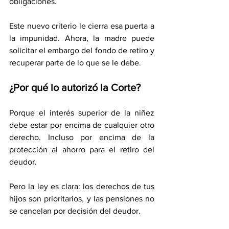
obligaciones.
Este nuevo criterio le cierra esa puerta a 
la impunidad. Ahora, la madre puede 
solicitar el embargo del fondo de retiro y 
recuperar parte de lo que se le debe.
¿Por qué lo autorizó la Corte?
Porque el interés superior de la niñez 
debe estar por encima de cualquier otro 
derecho. Incluso por encima de la 
protección al ahorro para el retiro del 
deudor.
Pero la ley es clara: los derechos de tus 
hijos son prioritarios, y las pensiones no 
se cancelan por decisión del deudor.