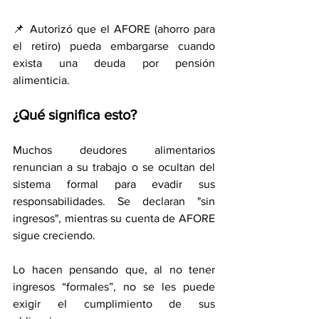
📌 Autorizó que el AFORE (ahorro para 
el retiro) pueda embargarse cuando 
exista una deuda por pensión 
alimenticia.
¿Qué significa esto?
Muchos deudores alimentarios 
renuncian a su trabajo o se ocultan del 
sistema formal para evadir sus 
responsabilidades. Se declaran "sin 
ingresos", mientras su cuenta de AFORE 
sigue creciendo.
Lo hacen pensando que, al no tener 
ingresos “formales”, no se les puede 
exigir el cumplimiento de sus 